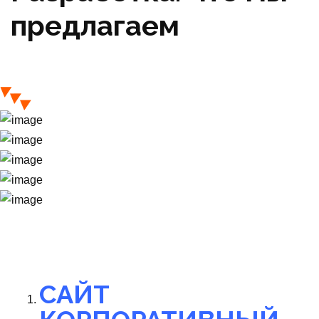
предлагаем
Главная страница
Разработка. Что мы предлагаем
САЙТ