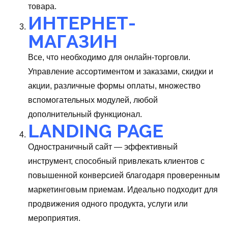
товара.
ИНТЕРНЕТ-
МАГАЗИН
Все, что необходимо для онлайн-торговли.
Управление ассортиментом и заказами, скидки и
акции, различные формы оплаты, множество
вспомогательных модулей, любой
дополнительный функционал.
LANDING PAGE
Одностраничный сайт — эффективный
инструмент, способный привлекать клиентов с
повышенной конверсией благодаря проверенным
маркетинговым приемам. Идеально подходит для
продвижения одного продукта, услуги или
мероприятия.