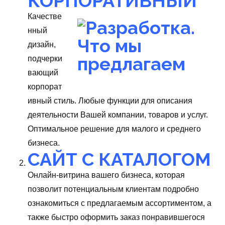
КОРПОРАТИВНЫЙ
Качестве
нный
дизайн,
подчерки
вающий
корпорат
ивный стиль. Любые функции для описания
деятельности Вашей компании, товаров и услуг.
Оптимальное решение для малого и среднего
бизнеса.
САЙТ С КАТАЛОГОМ
Онлайн-витрина вашего бизнеса, которая
позволит потенциальным клиентам подробно
ознакомиться с предлагаемым ассортиментом, а
также быстро оформить заказ понравившегося