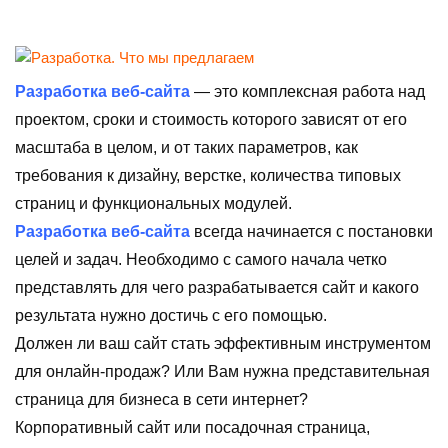
Разработка веб-сайта
— это комплексная работа над
проектом, сроки и стоимость которого зависят от его
масштаба в целом, и от таких параметров, как
требования к дизайну, верстке, количества типовых
страниц и функциональных модулей.
Разработка веб-сайта
всегда начинается с постановки
целей и задач. Необходимо с самого начала четко
представлять для чего разрабатывается сайт и какого
результата нужно достичь с его помощью.
Должен ли ваш сайт стать эффективным инструментом
для онлайн-продаж? Или Вам нужна представительная
страница для бизнеса в сети интернет?
Корпоративный сайт или посадочная страница,