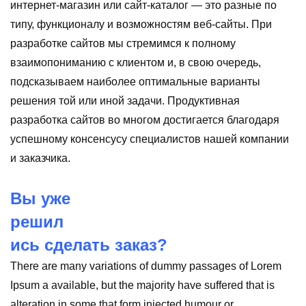
интернет-магазин или сайт-каталог — это разные по
типу, функционалу и возможностям веб-сайты. При
разработке сайтов мы стремимся к полному
взаимопониманию с клиентом и, в свою очередь,
подсказываем наиболее оптимальные варианты
решения той или иной задачи. Продуктивная
разработка сайтов во многом достигается благодаря
успешному консенсусу специалистов нашей компании
и заказчика.
Вы уже
решил
ись сделать заказ?
There are many variations of dummy passages of Lorem
Ipsum a available, but the majority have suffered that is
alteration in some that form injected humour or