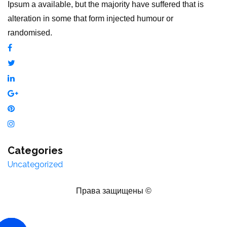
Ipsum a available, but the majority have suffered that is
alteration in some that form injected humour or
randomised.
Categories
Uncategorized
Права защищены ©