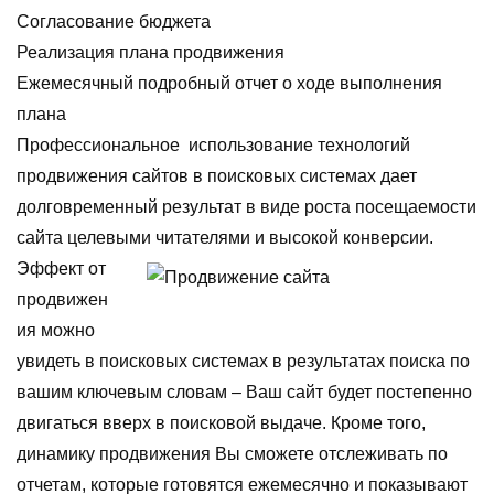
Согласование бюджета
Реализация плана продвижения
Ежемесячный подробный отчет о ходе выполнения
плана
Профессиональное использование технологий
продвижения сайтов в поисковых системах дает
долговременный результат в виде роста посещаемости
сайта целевыми читателями и высокой конверсии.
Эффект от
продвижен
ия можно
увидеть в поисковых системах в результатах поиска по
вашим ключевым словам – Ваш сайт будет постепенно
двигаться вверх в поисковой выдаче. Кроме того,
динамику продвижения Вы сможете отслеживать по
отчетам, которые готовятся ежемесячно и показывают