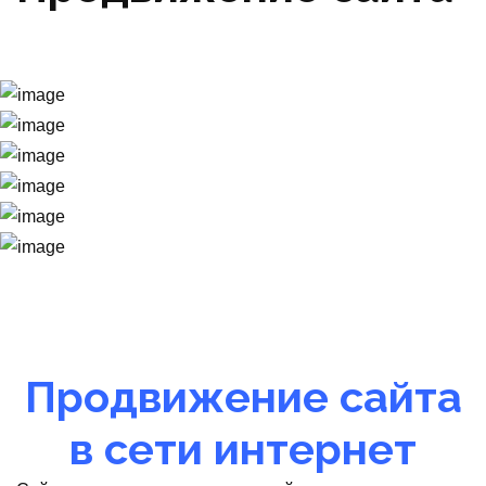
Главная страница
Продвижение сайта
Продвижение сайта
в сети интернет