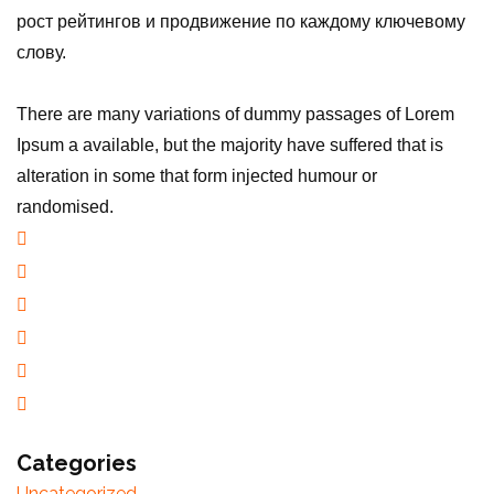
рост рейтингов и продвижение по каждому ключевому
слову.
There are many variations of dummy passages of Lorem
Ipsum a available, but the majority have suffered that is
alteration in some that form injected humour or
randomised.
Categories
Uncategorized