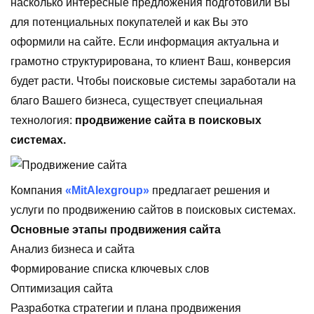
насколько интересные предложения подготовили Вы
для потенциальных покупателей и как Вы это
оформили на сайте. Если информация актуальна и
грамотно структурирована, то клиент Ваш, конверсия
будет расти. Чтобы поисковые системы заработали на
благо Вашего бизнеса, существует специальная
технология:
продвижение сайта в поисковых
системах.
Компания
«MitAlexgroup»
предлагает решения и
услуги по продвижению сайтов в поисковых системах.
Основные этапы продвижения сайта
Анализ бизнеса и сайта
Формирование списка ключевых слов
Оптимизация сайта
Разработка стратегии и плана продвижения