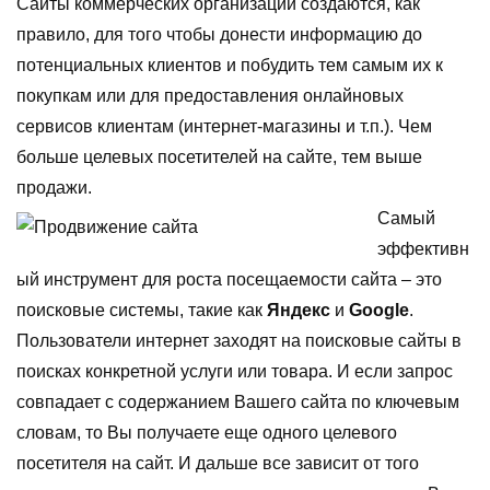
Сайты коммерческих организаций создаются, как
правило, для того чтобы донести информацию до
потенциальных клиентов и побудить тем самым их к
покупкам или для предоставления онлайновых
сервисов клиентам (интернет-магазины и т.п.). Чем
больше целевых посетителей на сайте, тем выше
продажи.
Самый
эффективн
ый инструмент для роста посещаемости сайта – это
поисковые системы, такие как
Яндекс
и
Google
.
Пользователи интернет заходят на поисковые сайты в
поисках конкретной услуги или товара. И если запрос
совпадает с содержанием Вашего сайта по ключевым
словам, то Вы получаете еще одного целевого
посетителя на сайт. И дальше все зависит от того